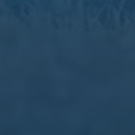
问：退换货流程怎么走？
问：买手机送的耳机能单独退吗？
开云（Kaiyun）是一个领先的数字平台，致力于为用户提供高
效的在线服务与解决方案。无论是在开云体育...
栏目导航