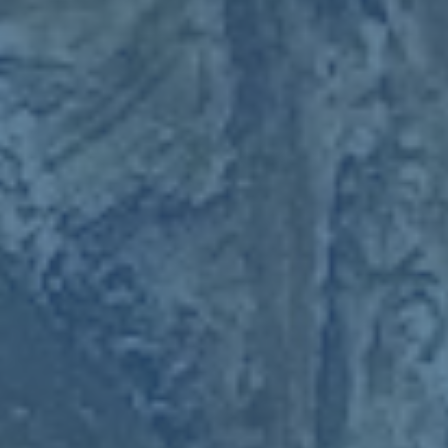
简单绑定。一旦转会不顺、伤病干扰或角色不如预期，就容易
误以为“职业生涯已经走下坡路”。而何塞卢用亲身经历证明，持
续的职业态度、对角色的耐心打磨以及对机会的长期等待，完
全可以在看似平凡的轨迹里酝酿出属于自己的高光阶段。哪怕
巅峰来得晚一些，只要你还在赛场上认真踢球，高光就有可能
如期而至。
在具体比赛场景中，他对球队的帮助往往体现在细节里。有时
是一次不计回报的回防，用身体对抗为后卫拖延时间；有时是
在前场对对方出球点的持续施压，让球队防线有时间重新站
位；更多时候，则是在门前那一瞬间的冷静终结，把队友艰难
创造出的机会转化为实实在在的比分优势。相比那些镜头前的
炫技，这些看似“不华丽”的环节，正构成了他如今“最好时刻”的
底层逻辑：不是靠灵光乍现，而是长期积累的职业素养爆发。
回望他走过的路径，也不难发现一个耐人寻味的规律：很多看
似“绕远路”的经历，最后都成为他如今成功的注脚。早年在不同
联赛辗转，让他对多种防守风格有了充分体验；在中下游球队
效力的阶段，则逼迫他学会在有限机会中最大化效率。这些经