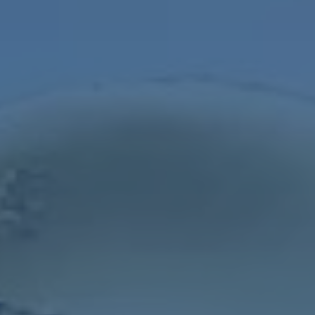
律却不死板。很多球队在冲击冠军时，需要的不只是光芒四射
的球星，还需要这种在关键时刻能够把简单事情做到极致的球
员。正因为如此，他在豪门的战术棋盘上，并不是可有可无的
补位，而是解决特定问题的可靠选项。
如果只看技术，是很难解释“职业生涯最好时刻”为何出现在这个
年龄段的。真正支撑他走到今天的是心态上的转变。在早年，
球员往往会执着于“主力”标签，对上场时间敏感，对外界评价紧
张。这种心态下，一旦进球荒或位置被竞争者挤占，就可能陷
入自我否定的漩涡。如今的何塞卢，则展现出一种更平静、更
坚定的职业者姿态。他明白，自己在队内的重要性也许不总能
体现在头条中，但每一次替补登场、每一次门前抢点、每一次
牺牲性的回撤和压迫，都是对球队整体运转的贡献。这种从“我
要证明自己”到“我要成就团队”的认知转变，也是他可以在高压
环境下保持稳定输出的重要基础。
从另一个维度看，他的故事也是“迟到高光”的经典案例。在现代
足球语境中，我们习惯于讨论“早熟天才”和“黄金一代”，而像何
塞卢这样的球员，更接近一种“缓慢升温”的发展曲线。他没有在
少年时期拥有夸张的曝光度，却在多年沉浮中积累了对不同联