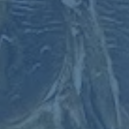
从更宏观的角度讲，何塞卢的经历对很多年轻球员有着某种启
示意义。在足球舆论的巨大噪音中，“顶级天赋”“身价爆炸”这些
词汇不断被放大，稍一不慎，球员就会把个人价值与外界标签