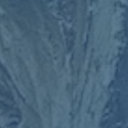
历在当下也许并不光鲜，却在无形中塑造了一个在豪门阵中也
能保持清醒的前锋。他不会在短期爆红后迷失，也不会因为一
场比赛的得失扰乱自己长期节奏，而是用一种近乎工匠式的耐
心，一场一场地夯实现阶段的“最佳时刻”。