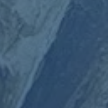
個俱樂部上下從教練團隊到球員再到球迷的集體信念 為了迎戰
這樣的對手 教練組會在賽前使用大量影片分析皇馬近況 找出他
們在聯賽中面對高位壓迫時暴露出的少數弱點 例如個別後衛在
被迫向非慣用腳方向轉身時容易出現傳球失誤 又或者某名中場
在背身拿球時不擅長處理身後壓迫 這些被放大了的細節 會成為
利物浦制定逼搶觸發點的重要依據
而在球員層面 利物浦需要建立一種
不再重複過去錯誤
的內部共
識 上一次輸球可能源於某個瞬間的鬆懈 但這一次 每一個回防
每一次補位 每一腳解圍都必須帶著對自己負責的態度去完成 因
為面對皇馬這樣級別的對手 任何猶豫都可能在幾秒鐘內演變成
被懲罰的失球 至於球迷 則要用最熟悉的方式提供支持 用高聲嘶
吼與歌聲在精神層面為球隊加了一層保護 讓皇馬在每一次觸球
時都能感受到安菲爾德的壓力