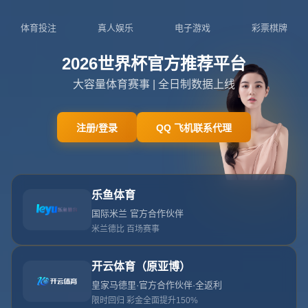
新闻资讯
网站首页
新闻资讯
利物浦嚴陣以待皇馬