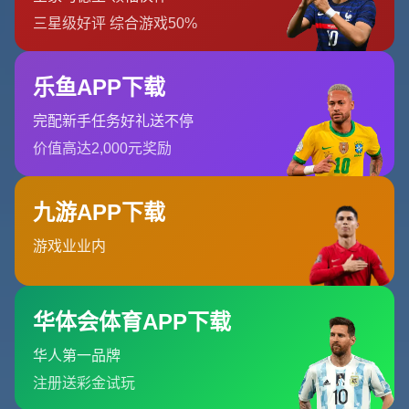
這一次 所謂的嚴陣以待 首先是一種心理層面的重置 是要讓球員
在走進球場前就明白 這不是單純的復仇劇本 而是一場必須靠冷
靜頭腦和完整結構來贏回尊嚴的比賽