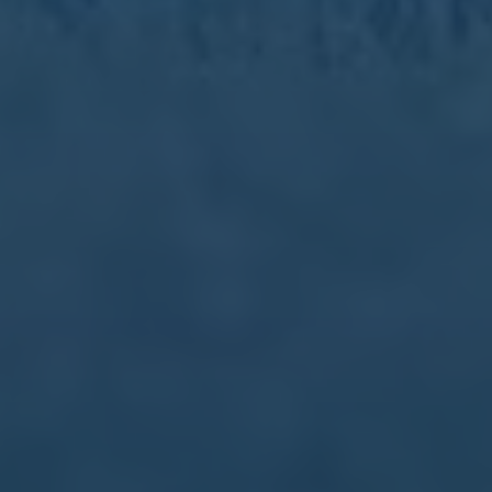
问：收到的衣服有线头，可以退换吗？
问：退换货流程怎么走？
问：买手机送的耳机能单独退吗？
开云（Kaiyun）是一个领先的数字平台，致力于为用户提供高
效的在线服务与解决方案。无论是在开云体育...