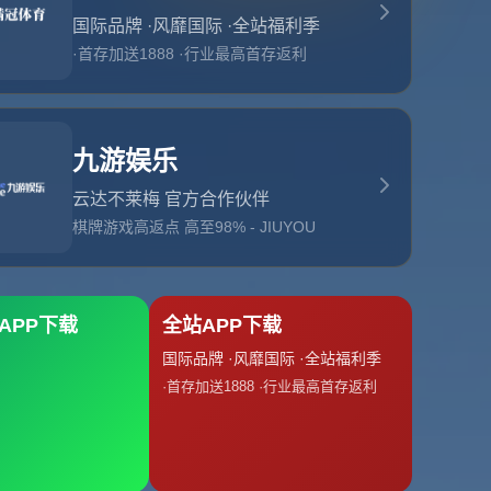
一边是财力雄厚、惯于在关键位置引进即战巨星的皇
斯坦福桥的愿望清单上时，米兰的第一反应并不是
。
场上获得了广泛认可。他拥有高大身材、出色步频和
头。对注重阵地战推进和反击效率的球队来说，莱奥
球员，但在左路持续提供纵深和爆点的角色始终有补
个靠个人能力撕开防线的选择。对俱乐部管理层而
义上能稳定决定比赛的边路核心。莱奥这样的边锋，
能为中锋和后插上的中场创造更多禁区内接应点。如