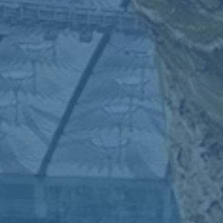
又确保未来转会不会贱卖资产。另一边，某些俱乐
鉴，让米兰在处理莱奥问题时更加敏感也更加主动
莱奥本人在这场三角关系中也握有不小的话语权。
算和英超资源的强队。而米兰则提供了另一种可能
续成长，还是在更高曝光度、更大压力的舞台上接
从战术匹配角度来看，米兰眼下给予莱奥的自由度
练组愿意容忍他的失误，以换取他在关键时刻决定
烈的内部竞争和更严格的战术要求，那种无需多言
从俱乐部经营和竞技目标的宏观层面看，米兰对莱
权，而皇马和切尔西也能在更清晰的框架下评估引
结构合理，米兰既可以保留竞技层面的核心，又不