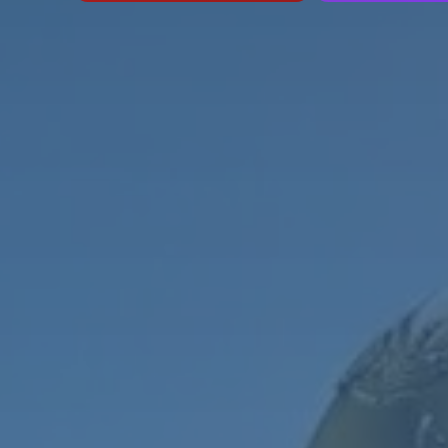
莱奥的成长和爆发离不开AC米兰这块土壤。米兰
对米兰来说，莱奥不仅是一名高水平边锋，更是复
去这样的核心，将极大削弱球队在球迷心中的信任
这也是为什么米兰方面一再强调，希望能尽快与球