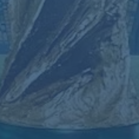
”。也正米兰才更迫切希望通过续约把这一资产牢牢掌握在自己手中。
上的又一则流言，而是现代足球生态的缩影。一边是皇马和切尔西
旅努力留住自己悉心培养的核心。在金钱、荣誉、情感和职业规划交
奥究竟会穿上哪一件球衣但在结果揭晓之前，皇马切尔西想签莱奥
之一。
全吗？
，外层是高硼硅玻璃，通过了国家食品接触材料安全认证，装热水不
50kg选M还是L？