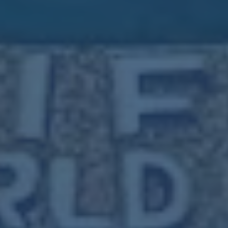
这种现象也折射出当代足球舆论生态的变化 过去 转会传闻更多
依赖传统媒体与俱乐部官方表态 而如今 个体记者通过社交媒体
就能主导讨论节奏 这不仅改变了信息传播路径 也在潜移默化地
影响俱乐部对外沟通的节奏 很多官宣时间点 会在某种程度上参
考舆论预期 以求最大化曝光度 可以说 罗马诺关于姆巴佩加盟皇
马的表态 已经成为这一转会故事中不可或缺的一部分 它既是信
息 又是事件本身的一环
式延展 官宣之后真正的考验才刚刚开始