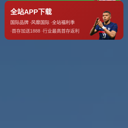
姆巴佩的选择 梦想 荣誉与时代责任
很多讨论都会围绕钱与合同细节 但真正支撑姆巴佩做出最终选
择的 背后仍是梦想与荣誉的叠加 在巴黎 他拥有几乎无可撼动的
核心地位和极具竞争力的薪酬结构 却一直缺少最具含金量的欧