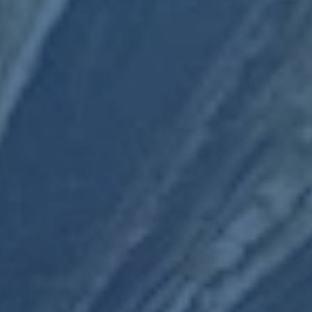
的预判 建立起一种独特的个人品牌 某种程度上 他已经成为转会
市场上的一个“信号灯” 当他用惯常的语气强调交易完成时 球迷
与媒体的讨论方向就会迅速从“是否会发生”转向“发生之后会怎
样”