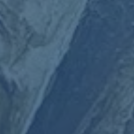
在收益没有风险的交易。对马林而言，他需要快速适应新的联
赛、语言与生活环境，同时应对外界对“从皇马出来”的额外关
注；对那不勒斯来说，他们要在培养球员与避免“为他人做嫁衣”
之间找到平衡，如果马林在球队表现出色，却在关键节点被皇
马低价回购，难免会引发球迷情绪和更衣室的微妙反应；至于
皇马，则需要精准判断在何时、以何种方式介入未来的决策，
一旦连续多年跟踪评估失误，很可能错失最佳回购窗口或造成
财务压力。