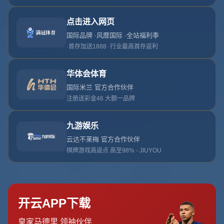
马林与那不勒斯达成协议 皇马回购条款背后的算盘与未来走向
对于转会市场稍有关注的球迷来说，“马林与那不勒斯达成协议
皇马将保留回购条款”这则消息并不只是简单的一笔买卖，而是
一场围绕球员成长路径、俱乐部利益平衡与足球产业趋势的精
密博弈。这种转会结构背后隐藏着皇马对年轻资产的谨慎态
度、那不勒斯对即战力与潜力的双重押注，也折射出现代豪门
在“买断”和“放弃”之间寻找中间地带的操作逻辑。本文试图从多
角度拆解这笔交易意味着什么，以及它可能为三方——马林本
人、那不勒斯以及皇家马德里——打开怎样的未来。
回购条款不只是保险 更是话语权延长线