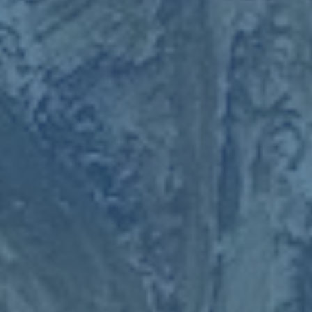
么无论皇马是否使用回购条款，他都将在职业生涯的关键阶段
完成质变。