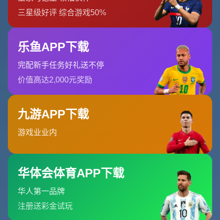
当新闻提到“皇马将保留回购条款”时，很多球迷的直观感受是这
只是给自己留一条后路，但如果从俱乐部运营的视角看，回购
条款其实是豪门延长对球员控制周期的一种柔性工具。传统意
义上的出售，一旦签字画押，原东家便失去了主动权，只能在
球员再次流转时和其他俱乐部一起排队竞价。然而加入回购条