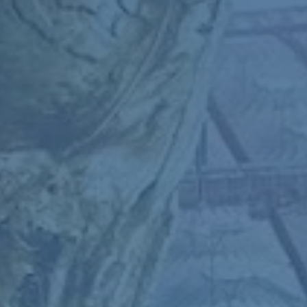
这种设置不仅让不同大洲的中坚力量有机会跨洲竞争，
一次“重新证明自己”的窗口。从竞技层面看，这个
爆发，极易产生高强度对抗与经典比赛。
更加精细的战略规划。首先是阵容周期的设计，国家
结构失衡。其次是心理层面的准备，扩军以后，外界
早期小组赛或附加赛滑落，就可能被新兴对手抢走出
队面临着更多客场旅行、更密集的比赛安排以及青
胜率的前提下，增加替补球员和年轻球员的上场时
错率来应对更长赛程带来的不可预测性。