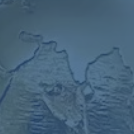
就是各大洲获得的名额通道。欧洲区依然是世界足坛的重灾区和主战场
曾多次错失正赛的中东欧或北欧队伍，将获得新的入口机会，但他
由于整体名额提升，使得许多以往在最后阶段惜败的球队，例如一
具战略意义。名额增加的这两个大洲的内部实力结构正在发生微妙
多“黑马球队”通过扩容制度获得突破。对这些新兴力量而言，入口不
加勒比地区则因为本届世界杯的主办地分布在该大洲内部，部分主
。
预选赛是最实质的通道。各大洲足球联合会需要在扩军背景下重新设计
资格赛与分组赛叠加的方式，驱动更多国家参与，也拉长了球队通
宽的也对球队的阵容深度和长期规划提出更高要求。
有限的机制下，即便小组发挥出色，也可能因为净胜球或客场进球劣势
胜，就有机会最终进入洲际附加赛，形成一个“主赛区入口 附加赛入
的策略游戏，任何一个关键节点的胜负，都可能成为球队通往世界杯的