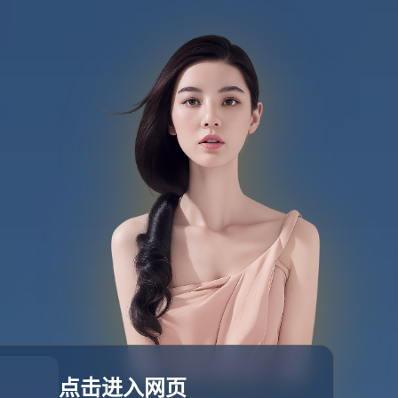
新闻资讯
联系我们
立即咨询