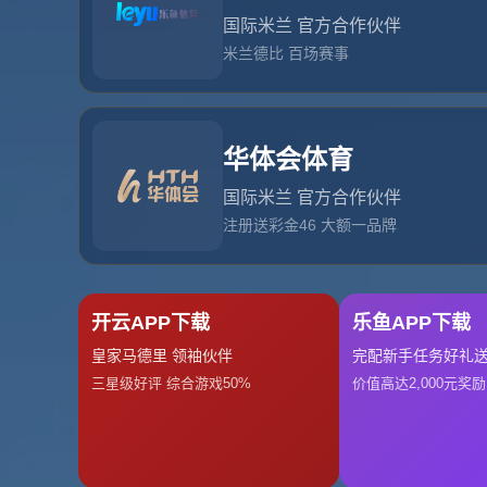
2026世界杯参赛球
2026世界杯参赛球队入口解析