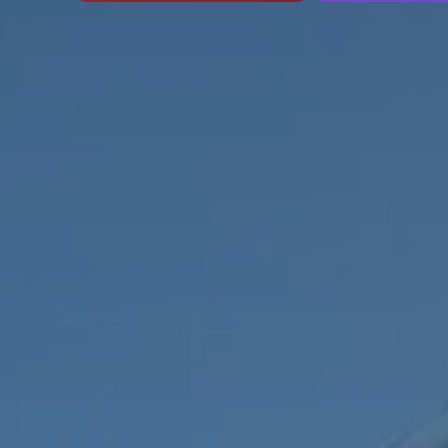
在全球球迷的期待中，2026年世界杯不仅是一
过数字平台“进入”这届超级世界杯，“2026世
口的结构与变化，不仅有助于看清哪些球队更有机
扩军背景与参赛入口的整体重构
2026世界杯首次扩军到48支球队，这是整个“
球国的上升空间有限。扩军意味着名额增加，但并
新考量。对于球队来说，如何进入2026世界杯，已经
各大洲参赛球队入口的结构差异