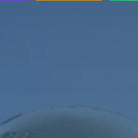
次赛制扩容后的全新盛会，也是一场关于“入口”的全面升级。从参赛
界杯参赛球队入口”已经不再只是一个简单的资格问题，而是覆盖规则
会站上决赛圈舞台，也能帮助球迷和行业人士提前布局信息获取、
参赛球队入口”重构的起点。以往32队的格局下，各大洲的席位相对
不代表门槛降低，而是入口变得更加立体——包括预选赛体系调整
从“纯拼实力”转为“实力 加 赛程设计 加 规则理解”的综合博弈。