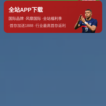
迷。
各大门户和体育媒体的排名专题页
除了官方渠道 各大体育媒体也会围绕2026世界杯打造自己的排
名专题地址 这些页面通常不仅提供基础积分榜 还会加入大量延
展信息例如晋级概率预测 球队状态曲线和赛程可视化等。以以
往世界杯为例 大部分综合门户都会在赛事菜单下设置“世界杯”
入口 进入后包含 数字化分组图 小组实时排名 射手榜与助攻榜
比分直播和战报汇总 等模块 由于每家媒体的UI设计不同 球迷
可以根据个人习惯选择更顺手的那几个。这类排名地址最大的
优势是信息浓缩和可读性强 你可以在同一页面同时看到多组数
据 比如 某小组当前积分 某场关键战的赛前背景 以及出线形势
分析 对刚入门的球迷尤其友好。如果将官方排名视作“标准答
案” 那媒体排名页就像“带解析的答案本” 在帮助你看清谁排第几
的同时 也告诉你“为什么排在这里 接下来可能会怎样变化”。
数据网站和技术平台的深度排名地址
对于偏爱数据分析的球迷而言 单纯的积分榜往往远远不够 专业