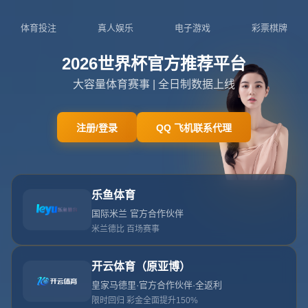
新闻资讯
网站首页
新闻资讯
2026世界杯排名地址