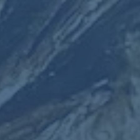
如何识别靠谱的2026世界杯排名地址
在世界杯这样流量巨大的事件中 一些质量参差不齐的页面也会
试图蹭热度 因此学会甄别就显得尤为关键 可以从几个维度判断
排名地址是否可靠 数据来源是否明确 正规平台通常会在页脚或
说明中标注数据出处例如FIFA官方或合作数据商 更新频率是否
及时 比较几家平台的更新时间 若某页面长时间停留在旧比分 就
不适合作为主要参考 页面结构是否清晰 一个好的排名页面 会将
小组编号 球队 胜平负 积分 净胜球 等字段标注清楚 并支持按规
则排序 避免理解歧义 是否存在过度广告和异常弹窗 这是判断页
面专业度和可信度的重要侧面指标。在理想的状态下 你应当将1
到2个官方或权威排名地址设为“主参考” 再辅以少量媒体和数据
网站作为“交叉验证” 形成一个稳定的个人信息体系。
排名地址在预测与复盘中的延伸价值
很多人觉得排名地址只是给自己一个“谁排在第几”的结论 实际
上 如果结合赛程走势和过往数据来解读 积分榜背后蕴含着丰富
的信息 例如 同分球队之间究竟是谁占据主动 通常需要看净胜球