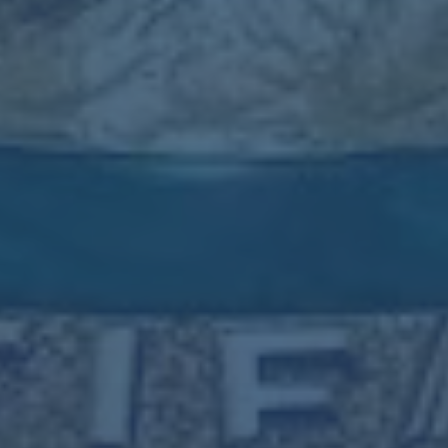
和相互战绩 在一些深度分析页面 你可以点击某支球队的名字 进
入专属资料页 看到其每一轮比赛的比分 进失球时间分布 关键机
会数等 这为预测下一轮的表现提供了基础。对于习惯赛后复盘
的球迷或分析者 来说 每当小组赛结束 就可以回到最初的积分榜
回顾自己的判断 是否曾高估某支球队的稳定性 是否忽略了某支
黑马的持续进步 这些反思最后都落在“排名变化曲线”上 而这条
曲线 最终又回归到一个或多个 可靠的2026世界杯排名地址。
【官方指定平台】官方顶级竞技大厅，获取最新盘口赔率与极
速在线体验，大额无忧提款，请认准正版授权。
问：这个杯子是什么材质的？安全吗？
答：咱们这款杯子用的是食品级304不锈钢内胆，外层是
高硼硅玻璃，通过了国家食品接触材料安全认证，装热水
不会释放有害物质，小孩和孕妇都能放心用。
问：衣服尺码怎么选？我160cm/50kg选M还是