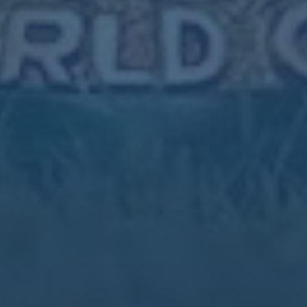
L？
问：图片和实物颜色差别大吗？
问：包裹收到时盒子破了，里面东西会坏吗？
问：收到的衣服有线头，可以退换吗？
问：退换货流程怎么走？
问：买手机送的耳机能单独退吗？