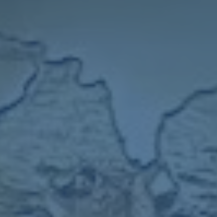
榜”等词 例如“2026世界杯 积分榜 形势分析” 这样往往能找到带
图示和注解的排名页。随着赛事推进 搜索引擎还会根据热度将
常用排名地址置顶 你在几秒内就可以跳转到最新积分榜 从而不
用每次都从导航层层进入。
从“排名地址”到“赛事追踪中枢”的转变
在实际观赛体验中 一个好的2026世界杯排名地址并不是孤立的
静态页面 它更像是你在整个赛事期间的“信息中枢”。例如 在某
媒体的世界杯频道中 你打开小组积分榜 旁边往往会同时挂接 该
组未来几轮赛程 每场比赛的赛前情报 链接到比分直播和战报的
按钮 以及出线形势图示 这让你可以在同一入口完成从“看排名”
到“看比赛再到看分析”的一站式体验。对于需要跨越多个小组追
踪多支球队的球迷来说 这类中枢型排名地址尤其实用 你可以借
助多标签或多屏布局 快速切换不同小组 有些平台甚至提供“全部
小组总览图” 将所有小组的积分状况压缩在一个大表格内 方便
你一眼识别哪些组形势混沌 哪些组已经提前分出胜负。