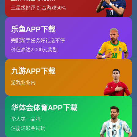
赛况页面，还涵盖第三方数据网站、移动端应用乃至社交平台
中的专题页。换句话说，只要能提供完整小组积分榜 实时更新
的比赛结果 以及清晰的球队排名变化的页面，都可以被视为广
义上的世界杯排名地址。对普通球迷而言，更关键的问题不是
“有没有网址”，而是“哪个地址更新最快 最权威 最好用”。
官方2026世界杯排名入口的核心地位
要寻找最权威的2026世界杯排名地址，首选一定是国际足联官
方平台。可以预期，2026年世界杯开赛前，FIFA会在官方网站
及官方App上开设专门的赛事频道，其中包含小组赛积分榜 射
手榜 球队数据和技术统计等内容。通常你可以通过以下方式快
速接近这些核心入口 先访问FIFA全球官网 首页或导航中会出
现“World Cup 2026”或类似字样的赛事专区 进入后再点击
“Standings” “Groups” “Tables”等标签 即可看到各小组积分
排名 对于习惯移动端的球迷 可以在应用商店搜索并下载FIFA
官方应用 在赛事期间首页往往会设置醒目的“Standings”入口
方便随时查看排名。由于这是官方数据源 其优势非常明显 权威
性高 赛果确认快 统计口径统一 适合那些对数据准确度要求极高
的用户例如媒体记者 专业分析师以及有深度数据需求的资深球