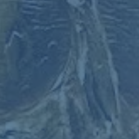
绪波动，甚至在下一次球权转换时对裁判的跑位和手势仍有不
满表达。结果是，他比对手更早进入“精神疲劳”状态。
这种“精神疲劳”带来的直接后果包括：在反击中选择单挑而不是
简单分球；在关键区域出现非必要的倒地试图“要一个犯规”；在
防守端收脚变形，害怕再吃牌。从跟队角度看，真正“针对”他的
不只有对手和裁判，还有他自己对情绪缺乏管理导致的自我设
限。如果把体力条视为游戏属性，那么他在与裁判的无效争论
中，消耗的往往就是那一小段本该用在最后冲刺的能量。
案例二：当裁判开始预判你的反应
还有一个更隐蔽的层面：当某位球员在欧冠多次因为判罚问题
出现在舆论焦点时，裁判组在赛前准备时就会对这名球员形成
预判。维尼修斯作为聚光灯下的焦点，难免被贴上“情绪化”“容
易抱怨”的标签。这并不意味着裁判会故意对他不公，但会在潜
意识中对他与判罚相关的动作提高敏感度。一旦他因为被侵犯
而倒地稍显夸张，裁判可能更倾向于认为这是在“博取犯规”，从
而倾向于让比赛继续，甚至在极端情况下警告他注意“假摔倾
向”。