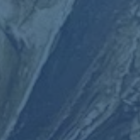
有意思的是，当维尼修斯真正学会控制与裁判的关系时，他反
而可能获得战术优势。想象一个场景：对手连续对他实施战术
犯规，希望用身体对抗打乱节奏，但他每次倒地后都迅速起身
投入比赛，只在必要时简短沟通，把更多精力放在下一次跑位
上。在电视镜头和裁判视野中，他就会被塑造成“被不断侵犯却
依旧专注比赛”的角色，而对手则越来越像那个“用粗野方式限制
天才”的一方。
在这种叙事下，一旦出现真正危险的恶意犯规，裁判更容易果
断出牌保护他。换句话说，克制与裁判争论并不意味着放弃保
护自己，而是用更有效的方式让规则站在自己这一边。这种从
“被动抱怨者”到“主动制造优势者”的转变，或许正是维尼修斯在
欧冠继续进化所需要迈出的关键一步。
前的关键提醒：欧冠让细节决定命运
欧冠的残酷在于：很多时候决定晋级与出局的，不是一次惊艳
的过人，而是一张看似“多余”的黄牌。对于维尼修斯这样足以改
变比赛走势的球员来说，如何在最激烈的对抗中保持与裁判的