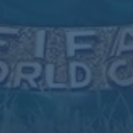
问：图片和实物颜色差别大吗？
问：包裹收到时盒子破了，里面东西会坏吗？
问：收到的衣服有线头，可以退换吗？
问：退换货流程怎么走？
问：买手机送的耳机能单独退吗？