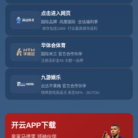
2026美加墨世界杯美国完整赛程全景解析