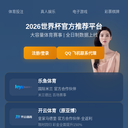
新闻资讯
网站首页
新闻资讯
2026美加墨世界杯美国完整赛程