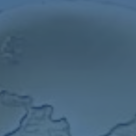
主场优势在赛程中的隐形作用
与以往海外征战不同 2026美加墨世界杯美国完整赛程最大的底
层变量就是主场因素 这种因素不仅体现在观众数量上 更体现在
赛程安排的细腻设计 比如尽量减少跨时区飞行 把核心比赛放在
对美国队气候适应度更高的地区 在赛程层面 主场优势往往表现
为三点 第一 连续比赛城市距离较短 缩短飞行时间 第二 比赛开
球时间尽量贴近球队习惯的训练节奏和休息周期 第三 通过城市
分配避免连续面对极端天气或海拔落差过大 比如避免在短时间
内从炎热湿润的南部移师到较为寒冷的北部城市 这些看似细节
的赛程编排 对于一支在高强度锦标赛中连战数场的球队来说 将
直接影响球员恢复质量 对抗状态 甚至伤病风险
从小组赛到淘汰赛的节奏衔接
在扩军后的赛制下 美国队如果从小组出线 将面临更长的淘汰赛
路线 这使得完整赛程不再只是三场小组赛加一场淘汰赛那样简