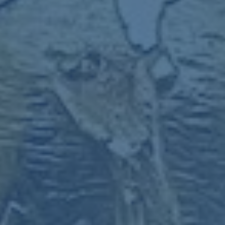
单 而是一个可能长达七场甚至八场的连续挑战链条 正常情况下
美国队的小组出线名次 将直接决定淘汰赛首轮的对手与比赛地
点 比方说 以小组头名晋级 很可能获得相对有利的签位 在地理
上也会留在熟悉的赛区范围内 减少远距离迁移 相反 如果以第二
身份出线 则有可能被分配到跨区比赛 甚至被安排前往加拿大或
墨西哥的城市 这在体能和适应性上都是巨大考验 因此 美国完整
赛程的价值 在于帮助教练与球队进行路径设计 例如 提前预估若
以头名出线将前往哪个城市 对手可能来自哪些小组 然后通过热
身赛和考察旅行提前熟悉大概率作战场地
赛程对战术选择的深度影响
很多球迷只关注美国队会遇到哪些对手 却容易忽略 赛程本身也
是战术决策的一部分 当教练组拿到完整赛程后 通常会从三个维
度进行分析 第一 比赛间隔时间长短 第二 比赛所在城市的气候
和海拔 第三 对手连续性和强弱排列 如果美国队在小组赛前两轮
间隔较短 或者需要在高温条件下连续作战 那么主帅很可能在首
战中采用谨慎而节能的打法 比如降低前场逼抢频率 强调阵型紧
凑性 在人员轮换上提前规划某些位置的替换时间 反之 如果赛程