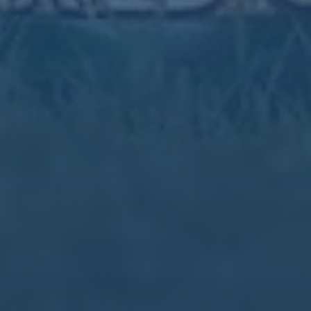
问：收到的衣服有线头，可以退换吗？
问：退换货流程怎么走？
问：买手机送的耳机能单独退吗？
开云（Kaiyun）是一个领先的数字平台，致力于为用户提供高
效的在线服务与解决方案。无论是在开云体育...