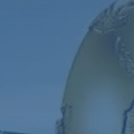
当球迷讨论世界杯比分平台最佳时，数据更新速度
来说，这几秒钟可能就是盈亏的差别。优质比分平
测，提前扩容，避免在“爆冷场次”或“热门对决”
性甚至比功能繁多更重要，因为一旦出现频繁掉线
多维度数据让世界杯比分平台不止于比分
现代球迷的需求远远超过“知道比分是多少”这么
展示，让用户可以在手机屏幕上立体地感受赛场节
可以为新手用户提供更多理解比赛的视角。例如，
可视化也是世界杯比分平台最佳体验的重要组成部
交互与设计决定世界杯比分平台最佳的使用感
除了硬核数据，界面设计与操作逻辑往往决定了用
表、赛事分类筛选、个性化提醒设置，那么在海量
场结束提醒、全场结束统计推送等精细化通知，对
会在高频使用中放大。很多用户会在关键时刻卸载