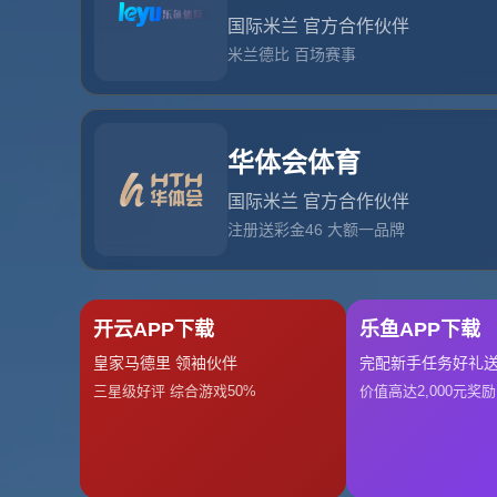
世界杯比分平台最佳
世界杯比分平台最佳体验从哪里开始
每一届世界杯都是一场全球性的狂欢，而在这场盛
户，一个稳定、及时、信息丰富的世界杯比分平台
最佳”的产品，背后隐藏着庞大的数据系统、复杂
体验与安全性的全面筛选。
世界杯比分平台最佳的核心标准是什么
围绕“世界杯比分平台最佳”这个主题展开，核心其
家电视信号延迟时，平台已经显示出了进球提示；
局是否清晰、广告是否干扰观看、是否支持多终端
服务于用户体验。
数据速度与稳定性是世界杯比分平台最佳的基石