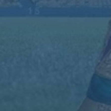
用户，他的首要需求是毫秒级更新与服务器稳定，
品。这些案例说明，所谓世界杯比分平台最佳，并
内容与社区赋能世界杯比分平台最佳的长期价值
越来越多的平台意识到，单纯的比分展示已经难以
评分与盘点等内容，能帮助用户进一步理解比赛，
相交流看法、分享截图和片段，使平台逐渐演变为
过滤机制减少恶意攻击、谣言和无意义刷屏，在保