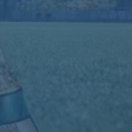
转向另一家虽界面不那么华丽但服务器更稳定的产
期间，专业解说、前球员点评、战术分析文章、赛后
后打分、预测讨论区等互动模块，让球迷之间可以互
”的产品，也会在社区管理上设置边界，通过审核与
比分平台从工具升级为陪伴球迷的“第二现场”。