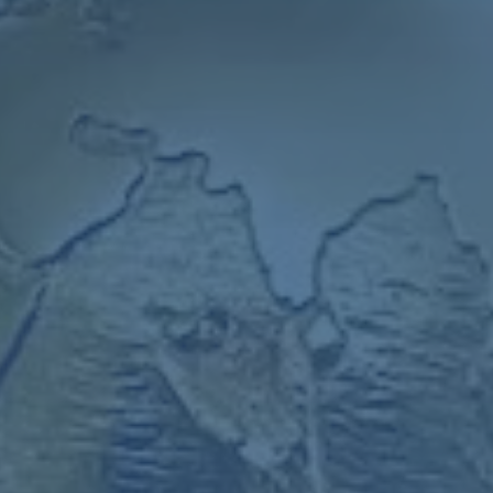
几乎总是排名第一的考虑因素。一场顶级赛事中的关键进球，有时
台通常会搭建多层备份的服务器架构，通过与官方数据供应商合作
出现崩溃。那些在关键比赛中频繁卡顿、更新延时的产品，很难配得上
和页面无法加载，其他所有亮点都会失去意义。
简单。一个真正优秀的比分平台，会将比分、控球率、射门次数、角球
奏。特别是在世界杯这样高对抗、高关注度的赛事中，多维度数据
当你看到某支球队射门多但射正少，再结合xG值偏低，就更容易判断
分：折线图、热力图、位置分布图等，都能让原本枯燥的数字变得
户是否愿意长期使用某个平台。世界杯赛程密集，球迷关注的球队
信息中就能为用户“筛出重点”。例如，有的平台提供“只看某支国家
习惯多线关注的用户尤其友好。页面是否简洁、广告是否遮挡内容
某个平台，仅仅因为在伤停补时的关键几分钟里弹出了一连串无法关