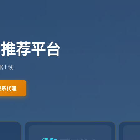
网站首页
关于我们
服务优势
团队介绍
新闻资讯
网站首页
新闻资讯