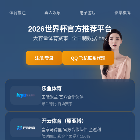
新闻资讯
网站首页
新闻资讯
2026世界杯买球软件下载推荐