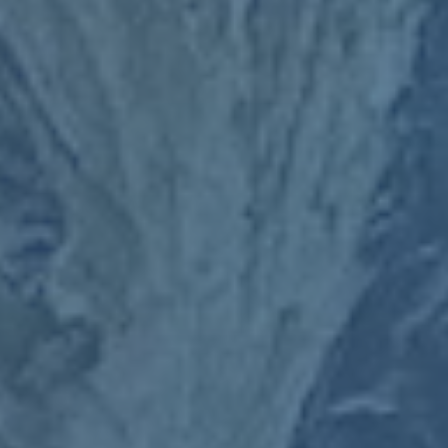
供球队近期战绩、交锋记录、进失球分布、主客场表现、球员
伤停情况等关键数据;是否呈现盘口变化历史和成交量分布,帮助
用户了解市场情绪;是否有专业编辑或数据团队提供赛前分析、
冷门提示、盘口解读,并明确区分“数据观点”和“营销推荐”。此外,
部分软件还会内置可视化数据图表,例如比赛控球率走势、射门
位置分布、关键事件时间轴等,让用户可以在看球同时复盘自己
的投注逻辑。具备这些能力的平台,在2026世界杯期间,往往能让
玩家更好地理解比赛本质,而不是简单“跟风买热门”。
资金安全与充值提现体验 选择软件下载前必须实测的一环
除了玩法和数据,资金安全与资金流转体验也是世界杯买球软件
下载推荐中必须强调的部分。理想的应用应当支持多种充值渠
道,例如银行卡、主流支付工具、部分地区的本地支付方式等,并
在充值页面清晰展示手续费、到账时间等关键信息。提现方面,
到账速度和是否存在隐性门槛尤为重要。某些平台会设置复杂
的流水要求或附加条件,对新手用户极不友好;而优质的软件通常
会在用户注册时就明确提现规则,并提供实时提现进度查询和客
服支持。在选择2026世界杯买球软件下载时,可以先进行小金额