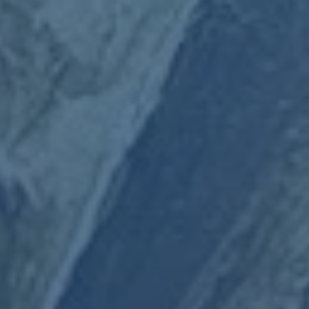
充值与提现测试,观察到账时间、手续费以及客服响应速度,以此
判断平台在资金层面的可靠与否。同时,记得优先选择具备资金
隔离机制、第三方托管或担保的平台,尽量降低资金风险。
案例分析 从真实使用体验理解世界杯买球软件下载差异
为了让选择逻辑更加直观,以下通过一个简化的案例来说明不同
类型软件的使用体验差别。假设玩家A是一位资深球迷,平时就
有使用体育数据网站分析比赛的习惯,对2026世界杯自然也格外
期待。他在世界杯预选赛阶段,先后下载了两款买球软件。第一
款App界面华丽,开屏广告众多,玩法琳琅满目,但缺乏系统的数据
统计,每场比赛仅有基本信息和简单推荐;第二款App界面相对朴
素,但是提供历史盘口走势、球队数据对比、伤停列表以及即时
指数变化这些专业功能。起初玩家A被第一款App的活动和优
惠吸引,进行了几次小额投注,发现每次分析比赛都需要切出App,
再去别的网站找数据,体验非常割裂;而在第二款软件中,他可以在
同一个页面看到球队近十场的进球、失球、赢盘率等数据,并通
过图表直观观察盘口变动与进球时间的关系。经过一段时间对
比,A逐渐将重心转移到第二款App上,因为它更符合自己“数据驱