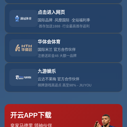
2026世界杯买球软件下载推荐深度指南
随着2026世界杯临近,线上体育竞猜市场将再次迎来爆发式增
长。越来越多球迷开始提前寻找安全、好用、赔率合理的世界
杯买球软件,希望届时能一边看球一边通过竞猜提升比赛的参与
感与紧张感。但面对市面上种类繁多的应用,如何选择一款既安
全合规又体验流畅的买球软件,成了很多人心中的难题。本文围
绕“2026世界杯买球软件下载推荐”这一主题,从平台资质、安全
性、功能体验、赔率与玩法、数据支持等多个角度,帮助你梳理
选择逻辑,并给出具有参考意义的建议与案例,让你在2026世界杯
真正做到看球、玩球两不误。
明确定位 先搞清楚你需要怎样的世界杯买球软件
在谈“推荐”之前,首先要弄明白的是,并不存在一款对所有人都完
美适配的2026世界杯买球软件下载方案。不同玩家的需求差异
很大,有人看重赔率,有人看重玩法多样,也有人更看重充值提现速