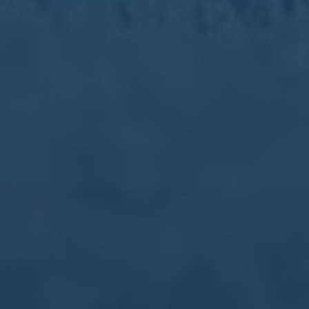
问：退换货流程怎么走？
问：买手机送的耳机能单独退吗？
开云（Kaiyun）是一个领先的数字平台，致力于为用户提供高
效的在线服务与解决方案。无论是在开云体育...
栏目导航