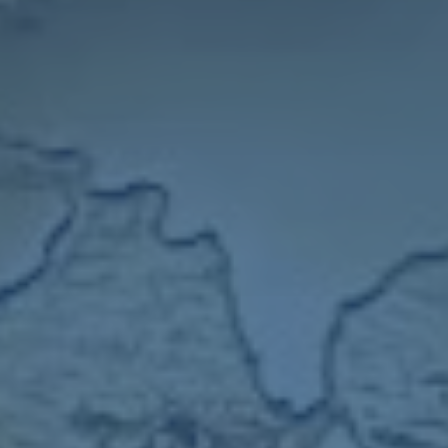
赔率与玩法丰富度 评估世界杯买球软件下载价值的核心