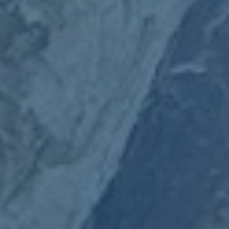
链，让你从赛程预告到赛后复盘都有内容可看。
在过去，观看世界杯更多是一种线下社交活动：朋友聚在一起
看球、喝饮料、聊战术。如今，即便不能线下聚会，官方平台
注册观看世界杯直播也能通过弹幕、聊天室、虚拟观赛房间等
功能重建这种“共鸣感”。在一些平台中，你可以选择加入支持某
支球队的主题房间，与陌生球迷一起为心仪的球队加油；也可
以参与官方发起的比分预测、最佳球员投票等互动活动，通过
虚拟道具、积分或徽章系统，留下属于自己的观赛“痕迹”。值得
注意的是，使用这些互动功能时，依旧要保持理性和基本礼
貌，避免因情绪激动出现语言攻击或违规言论，否则可能遭遇
账号禁言甚至封禁。理性讨论、文明吐槽不仅是对他人的尊
重，也是营造健康直播环境的基础。
当世界杯这样级别的赛事到来时，许多官方平台会推出专门的
会员套餐或赛事通行证，例如“世界杯通票”“全场次高清无广告”
等。对于习惯于免费看球的用户，这确实是一个需要考虑的决
策。是否开通付费会员，要从自己的观看习惯出发：如果你只
偶尔看几场热门比赛，免费的基础直播往往已能满足需求；如