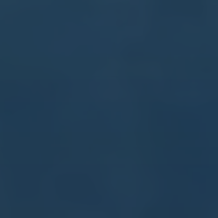
联系我们
友情链接
友情链接
联系我们
开云（Kaiyun）是一个领先的数字平台，致力于为用户提供高
效的在线服务与解决方案。无论是在开云体育...
河南省洛阳市孟津县城关镇
0755-6384665
开云·体育（kaiyun）官方网站-KAIYUN SPORT
All Rights by
开云体
育官网