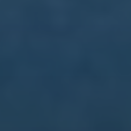
开云（Kaiyun）是一个领先的数字平台，致力于为用户提供高
效的在线服务与解决方案。无论是在开云体育...
栏目导航
关于我们
服务优势
团队介绍
新闻资讯