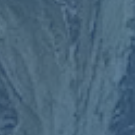
注册完成只是第一步，真正的价值在于如何让世界杯直播从“能
看”变成“看得好”。官方平台在这方面通常具备多个维度的优
势。其一是清晰度与稳定性：支持1080P甚至4K超清，提供多
CDN加速节点，能够应对高并发访问；其二是多视角与多语种
解说，部分平台允许用户在主视角、战术全景、球星跟拍等多
个机位之间自由切换，还可以选择不同解说风格，甚至静音只
听现场声，让观赛更具沉浸感。其三是回看与精彩集锦功能，
错过了凌晨的焦点大战，第二天可以通过“全场回放”“战术集锦”
“进球合集”等内容，快速了解赛事精华。换句话说，官方平台不
仅提供实时直播，更在赛前、赛中、赛后构成一条完整的内容